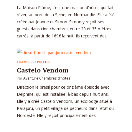
La Maison Plûme, c’est une maison d’hôtes qui fait
rêver, au bord de la Seine, en Normandie. Elle a été
créée par Jeanne et Simon. Simon y reçoit ses
guests dans cinq chambres entre 20 et 35 mètres
carrés, à partir de 169€ la nuit. Ils reçoivent des...
CHAMBRES D'HÔTES
Castelo Vendom
Par
Aventure Chambres d'hôtes
Direction le brésil pour ce onzième épisode avec
Delphine, qui est installée là-bas depuis huit ans.
Elle y a créé Castelo Vendom, un écolodge situé à
Parajuru, un petit village de pêcheurs dans l’état du
Nordeste. Elle y reçoit principalement des...