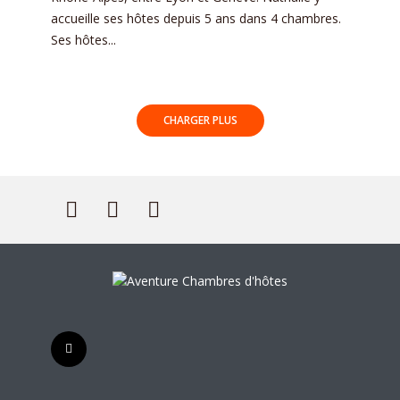
accueille ses hôtes depuis 5 ans dans 4 chambres.
Ses hôtes...
CHARGER PLUS