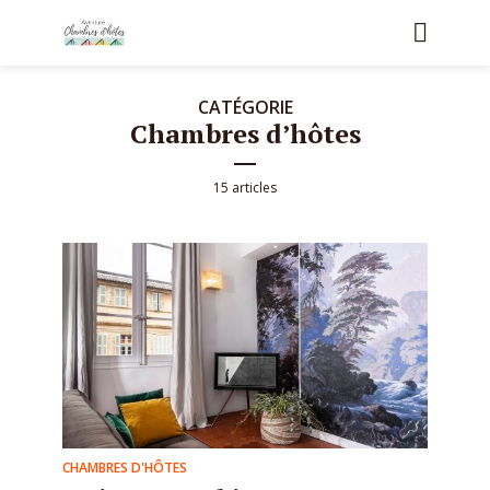
CATÉGORIE
Chambres d’hôtes
15 articles
CHAMBRES D'HÔTES