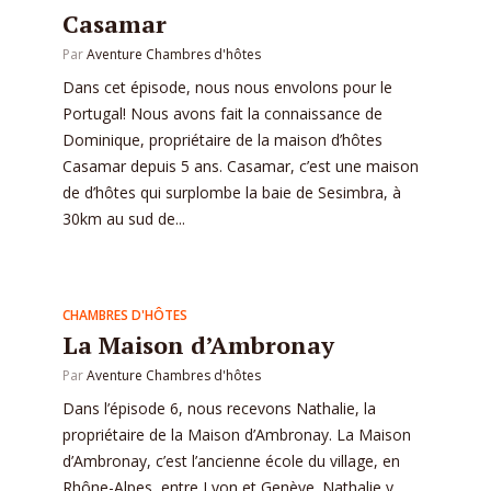
Casamar
Par
Aventure Chambres d'hôtes
Dans cet épisode, nous nous envolons pour le
Portugal! Nous avons fait la connaissance de
Dominique, propriétaire de la maison d’hôtes
Casamar depuis 5 ans. Casamar, c’est une maison
de d’hôtes qui surplombe la baie de Sesimbra, à
30km au sud de...
CHAMBRES D'HÔTES
La Maison d’Ambronay
Par
Aventure Chambres d'hôtes
Dans l’épisode 6, nous recevons Nathalie, la
propriétaire de la Maison d’Ambronay. La Maison
d’Ambronay, c’est l’ancienne école du village, en
Rhône-Alpes, entre Lyon et Genève. Nathalie y