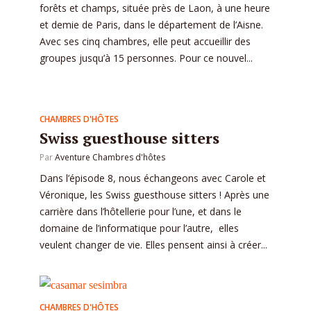
forêts et champs, située près de Laon, à une heure
et demie de Paris, dans le département de l’Aisne.
Avec ses cinq chambres, elle peut accueillir des
groupes jusqu’à 15 personnes. Pour ce nouvel...
CHAMBRES D'HÔTES
Swiss guesthouse sitters
Par
Aventure Chambres d'hôtes
Dans l’épisode 8, nous échangeons avec Carole et
Véronique, les Swiss guesthouse sitters ! Après une
carrière dans l’hôtellerie pour l’une, et dans le
domaine de l’informatique pour l’autre, elles
veulent changer de vie. Elles pensent ainsi à créer...
CHAMBRES D'HÔTES