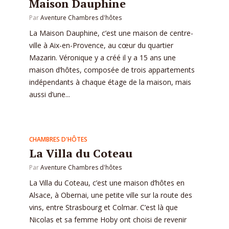
Maison Dauphine
Par
Aventure Chambres d'hôtes
La Maison Dauphine, c’est une maison de centre-
ville à Aix-en-Provence, au cœur du quartier
Mazarin. Véronique y a créé il y a 15 ans une
maison d’hôtes, composée de trois appartements
indépendants à chaque étage de la maison, mais
aussi d’une...
CHAMBRES D'HÔTES
La Villa du Coteau
Par
Aventure Chambres d'hôtes
La Villa du Coteau, c’est une maison d’hôtes en
Alsace, à Obernai, une petite ville sur la route des
vins, entre Strasbourg et Colmar. C’est là que
Nicolas et sa femme Hoby ont choisi de revenir