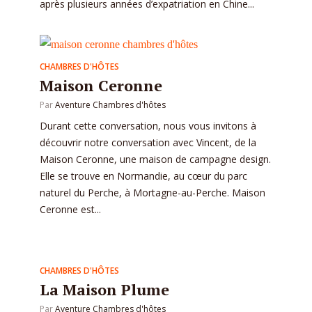
après plusieurs années d’expatriation en Chine...
CHAMBRES D'HÔTES
Maison Ceronne
Par
Aventure Chambres d'hôtes
Durant cette conversation, nous vous invitons à
découvrir notre conversation avec Vincent, de la
Maison Ceronne, une maison de campagne design.
Elle se trouve en Normandie, au cœur du parc
naturel du Perche, à Mortagne-au-Perche. Maison
Ceronne est...
CHAMBRES D'HÔTES
La Maison Plume
Par
Aventure Chambres d'hôtes