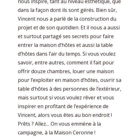
nous inspire, tant au niveau esthétique, que
dans la façon dont ils sont gérés. Bien sûr,
Vincent nous a parlé de la construction du
projet et de son quotidien. Et il nous a aussi
et surtout partagé ses secrets pour faire
entrer la maison d’hôtes et aussi la table
d’hôtes dans l’air du temps. Si vous voulez
savoir, entre autres, comment il fait pour
offrir douze chambres, louer une maison
pour l’exploiter en maison d’hôtes, ouvrir sa
table d’hôtes à des personnes de l’extérieur,
mais surtout si vous voulez rêver et vous
inspirer en profitant de l’expérience de
Vincent, alors vous êtes au bon endroit !
Prêts ? Allez… On vous emmène à la
campagne, à la Maison Ceronne !