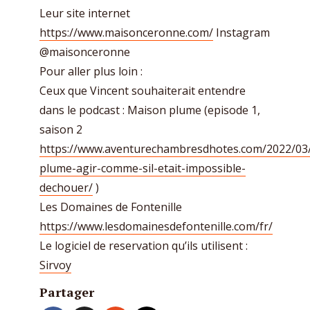
Leur site internet
https://www.maisonceronne.com/
Instagram
@maisonceronne
Pour aller plus loin :
Ceux que Vincent souhaiterait entendre
dans le podcast : Maison plume (episode 1,
saison 2
https://www.aventurechambresdhotes.com/2022/03
plume-agir-comme-sil-etait-impossible-
dechouer/
)
Les Domaines de Fontenille
https://www.lesdomainesdefontenille.com/fr/
Le logiciel de reservation qu’ils utilisent :
Sirvoy
Partager