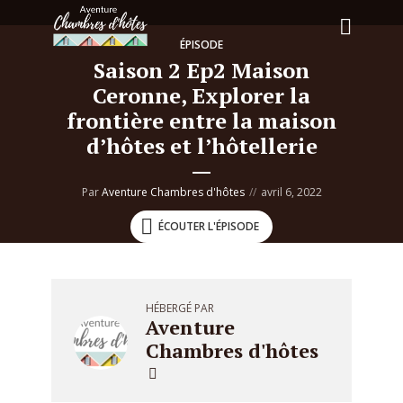
ÉPISODE
Saison 2 Ep2 Maison
Ceronne, Explorer la
frontière entre la maison
d’hôtes et l’hôtellerie
Par
Aventure Chambres d'hôtes
avril 6, 2022
ÉCOUTER L'ÉPISODE
HÉBERGÉ PAR
Aventure
Chambres d'hôtes