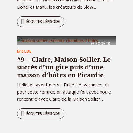
Lionel et Manu, les créateurs de Slow...
ÉCOUTER L'ÉPISODE
ÉPISODE
10
ÉPISODE
#9 – Claire, Maison Sollier. Le
succès d’un gîte puis d’une
maison d’hôtes en Picardie
Hello les aventuriers ! Finies les vacances, et
pour cette rentrée on attaque fort avec notre
rencontre avec Claire de la Maison Sollier...
ÉCOUTER L'ÉPISODE