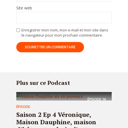
Site web
Enregistrer mon nom, mon e-mail et mon site dans
le navigateur pour mon prochain commentaire.
Plus sur ce Podcast
ÉPISODE
16
ÉPISODE
Saison 2 Ep 4 Véronique,
Maison Dauphine, maison