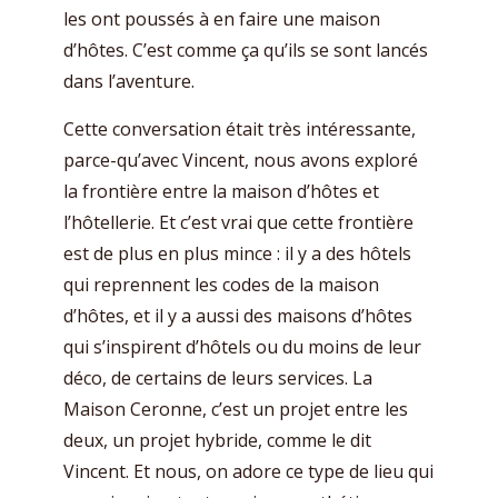
les ont poussés à en faire une maison
d’hôtes. C’est comme ça qu’ils se sont lancés
dans l’aventure.
Cette conversation était très intéressante,
parce-qu’avec Vincent, nous avons exploré
la frontière entre la maison d’hôtes et
l’hôtellerie. Et c’est vrai que cette frontière
est de plus en plus mince : il y a des hôtels
qui reprennent les codes de la maison
d’hôtes, et il y a aussi des maisons d’hôtes
qui s’inspirent d’hôtels ou du moins de leur
déco, de certains de leurs services. La
Maison Ceronne, c’est un projet entre les
deux, un projet hybride, comme le dit
Vincent. Et nous, on adore ce type de lieu qui