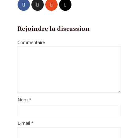
Rejoindre la discussion
Commentaire
Nom
*
E-mail
*