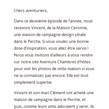
Chers aventuriers,
Dans ce deuxième épisode de l’année, nous
recevons Vincent, de la Maison Ceronne,
une maison de campagne design située
dans le Perche. Si vous voulez une bonne
dose d’inspiration, vous allez être servis !
Nous vous invitons d’ailleurs à vous rendre
sur notre site Aventure Chambres d’hôtes
pour voir les photos de cette maison si vous
ne la connaissez pas encore. Elle est tout
simplement superbe.
Vincent et son mari Clément ont acheté une
maison de campagne dans le Perche, et
puis, comme leurs amis adoraient y venir, ils